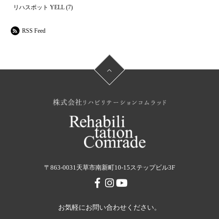
リハスポット YELL
(7)
RSS Feed
〒863-0031
天草市南新町10-15ステップビル3F
お気軽にお問い合わせください。