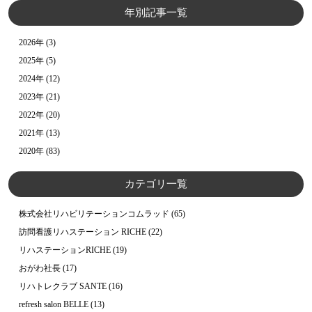
年別記事一覧
2026年
(3)
2025年
(5)
2024年
(12)
2023年
(21)
2022年
(20)
2021年
(13)
2020年
(83)
カテゴリ一覧
株式会社リハビリテーションコムラッド
(65)
訪問看護リハステーション RICHE
(22)
リハステーションRICHE
(19)
おがわ社長
(17)
リハトレクラブ SANTE
(16)
refresh salon BELLE
(13)