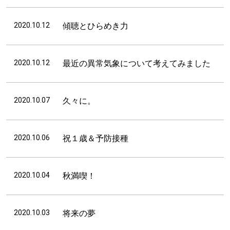
2020.10.12
傾聴とひらめき力
2020.10.12
最近の異常気象について考えてみました
2020.10.07
久々に。
2020.10.06
祝１歳＆予防接種
2020.10.04
秋満喫！
2020.10.03
将来の夢