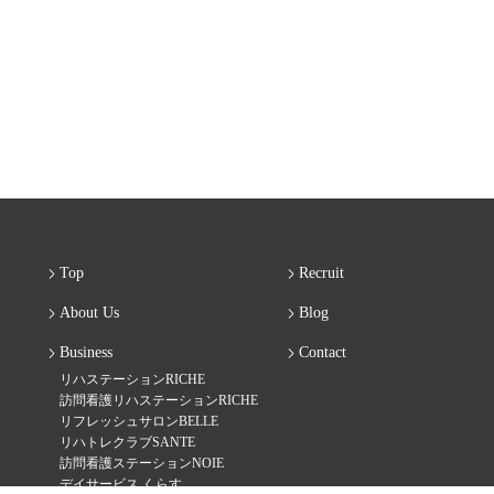
Top
Recruit
About Us
Blog
Business
Contact
リハステーションRICHE
訪問看護リハステーションRICHE
リフレッシュサロンBELLE
リハトレクラブSANTE
訪問看護ステーションNOIE
デイサービス くらす