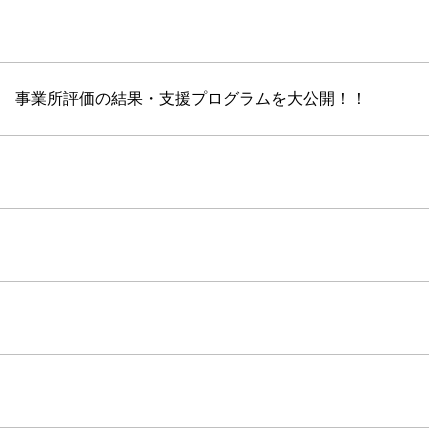
TE 事業所評価の結果・支援プログラムを大公開！！