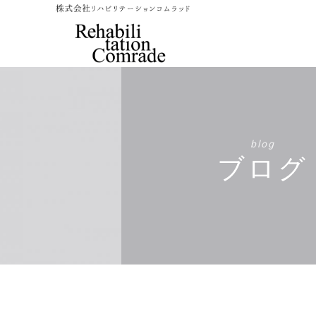
blog
ブログ