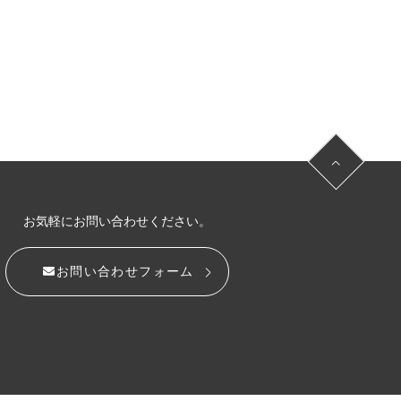
お気軽にお問い合わせください。
お問い合わせフォーム