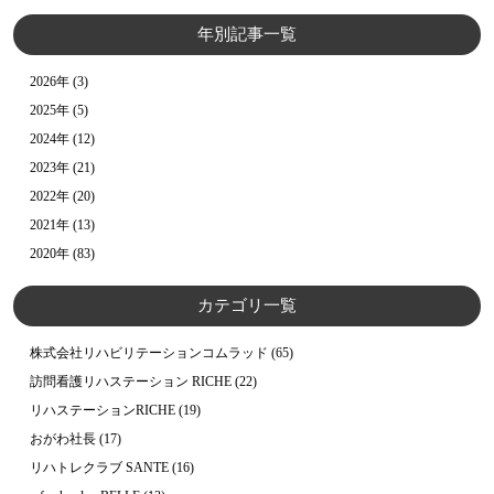
年別記事一覧
2026年
(3)
2025年
(5)
2024年
(12)
2023年
(21)
2022年
(20)
2021年
(13)
2020年
(83)
カテゴリ一覧
株式会社リハビリテーションコムラッド
(65)
訪問看護リハステーション RICHE
(22)
リハステーションRICHE
(19)
おがわ社長
(17)
リハトレクラブ SANTE
(16)