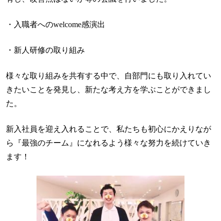
・入職者へのwelcome感演出
・新人研修の取り組み
様々な取り組みを共有する中で、自部門にも取り入れてい
きたいことを発見し、新たな考え方を学ぶことができまし
た。
新入社員を迎え入れることで、私たちも初心にかえりなが
ら『最強のチーム』になれるよう様々な努力を続けていき
ます！