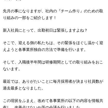
先月の事になりますが、社内の『チーム作り』のための取
り組みの一部をご紹介します！
新入社員にとって、出勤初日は緊張しますよね？
そこで、迎える側の私たちは、その緊張をほぐし温かく迎
えようと各事業所独自の方法で準備を行います。
そして、入職後半年間は研修期間としての取り組みをおこ
ないます。
最近では、ありがたいことに毎月採用者が決まり社員数が
過去最多となりました。
この現状をふまえ、改めて各事業所の以下の内容を情報共
有し、改善点はないか等の会議を行いました。