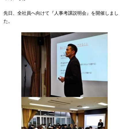
先日、全社員へ向けて『人事考課説明会』を開催しまし
た。