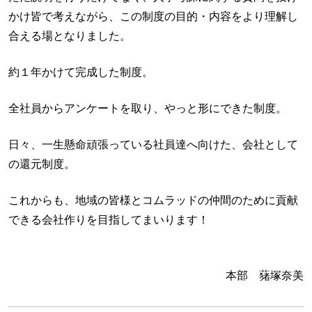
かけ皆で考えながら、この制度の目的・内容をより理解し
合える場となりました。
約１年かけて完成した制度。
全社員からアンケートを取り、やっと形にできた制度。
日々、一生懸命頑張っている社員達へ向けた、会社として
の還元制度。
これからも、地域の皆様とコムラッドの仲間のために貢献
できる会社作りを目指してまいります！
本部 蕏塚奈美