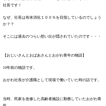
社長です！
なぜ、社長は有休消化１００％を目指しているのでしょう
か？？
そこには過去のつらい想い出が隠されていたのです・・・
【おじいさんとおばあさんとおがわ青年の物語】
10年前の物語です。
おがわ社長が介護職として現場で働いていた時の話です。
当時、民家を改修した高齢者施設に勤務していたおがわ青
年。