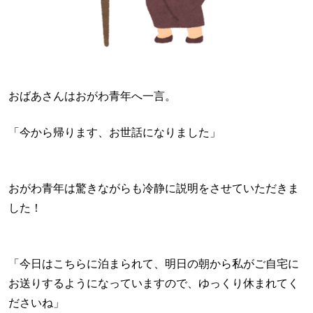
おばあさんはおがわ青年へ一言。
「今から帰ります、お世話になりました」
おがわ青年は驚きながらも冷静に説明をさせていただきま
した！
「今日はこちらに泊まられて、明日の朝から私がご自宅に
お送りするようになっていますので、ゆっくり休まれてく
ださいね」