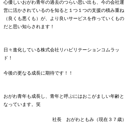
心優しいおがわ青年の過去のつらい思い出も、今の会社運
営に活かされているのを知ると１つ１つの支援の積み重ね
（良くも悪くも）が、より良いサービスを作っていくもの
だと思い知らされます！
日々進化している株式会社リハビリテーションコムラッ
ド！
今後の更なる成長に期待です！！
おがわ青年も成長し、青年と呼ぶにはおこがましい年齢と
なっています。笑
社長 おがわともみ（現在３７歳）