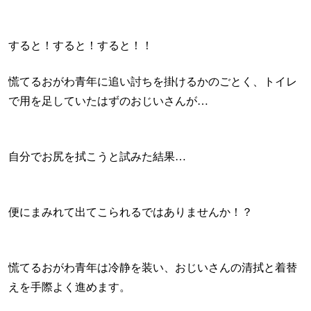
すると！すると！すると！！
慌てるおがわ青年に追い討ちを掛けるかのごとく、トイレ
で用を足していたはずのおじいさんが…
自分でお尻を拭こうと試みた結果…
便にまみれて出てこられるではありませんか！？
慌てるおがわ青年は冷静を装い、おじいさんの清拭と着替
えを手際よく進めます。