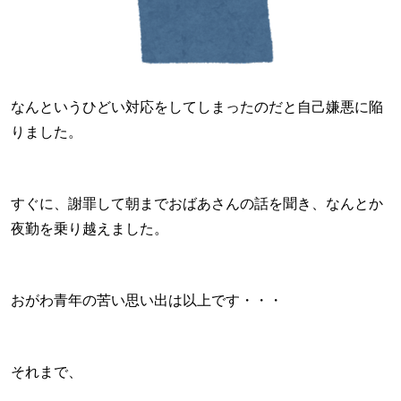
なんというひどい対応をしてしまったのだと自己嫌悪に陥
りました。
すぐに、謝罪して朝までおばあさんの話を聞き、なんとか
夜勤を乗り越えました。
おがわ青年の苦い思い出は以上です・・・
それまで、