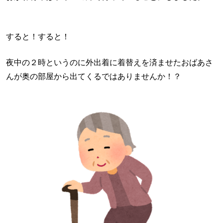
すると！すると！
夜中の２時というのに外出着に着替えを済ませたおばあさ
んが奥の部屋から出てくるではありませんか！？