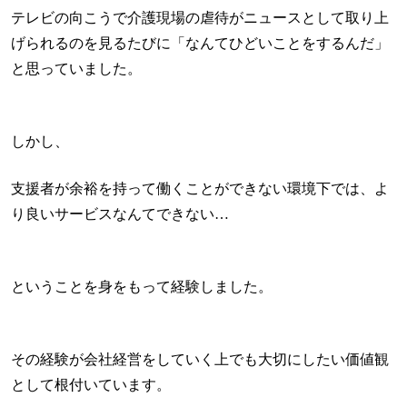
テレビの向こうで介護現場の虐待がニュースとして取り上
げられるのを見るたびに「なんてひどいことをするんだ」
と思っていました。
しかし、
支援者が余裕を持って働くことができない環境下では、よ
り良いサービスなんてできない…
ということを身をもって経験しました。
その経験が会社経営をしていく上でも大切にしたい価値観
として根付いています。