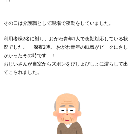
その日は介護職として現場で夜勤をしていました。
利用者様2名に対し、おがわ青年1人で夜勤対応している状
況でした。 深夜2時。 おがわ青年の眠気がピークにさし
かかったその時です！！
おじいさんが自室からズボンをびしょびしょに濡らして出
てこられました。