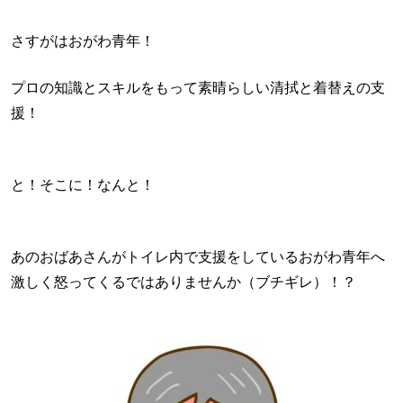
さすがはおがわ青年！
プロの知識とスキルをもって素晴らしい清拭と着替えの支
援！
と！そこに！なんと！
あのおばあさんがトイレ内で支援をしているおがわ青年へ
激しく怒ってくるではありませんか（ブチギレ）！？