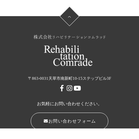
〒863-0031
天草市南新町10-15ステップビル3F
お気軽にお問い合わせください。
お問い合わせフォーム