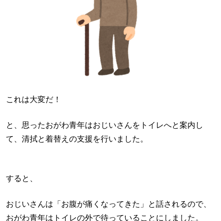
これは大変だ！
と、思ったおがわ青年はおじいさんをトイレへと案内し
て、清拭と着替えの支援を行いました。
すると、
おじいさんは「お腹が痛くなってきた」と話されるので、
おがわ青年はトイレの外で待っていることにしました。