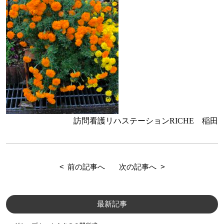
訪問看護リハステーションRICHE 稲田
前の記事へ
次の記事へ
最新記事