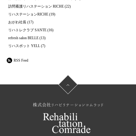
訪問看護リハステーション RICHE
(22)
リハステーションRICHE
(19)
おがわ社長
(17)
リハトレクラブ SANTE
(16)
refresh salon BELLE
(13)
リハスポット YELL
(7)
RSS Feed