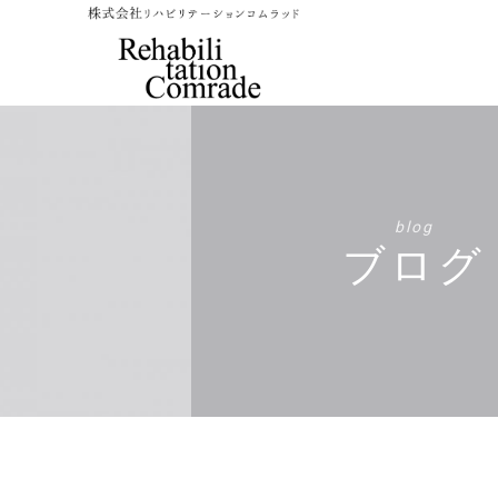
blog
ブログ