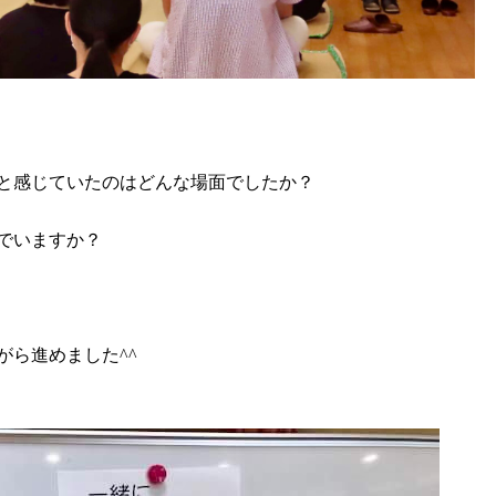
と感じていたのはどんな場面でしたか？
でいますか？
がら進めました^^