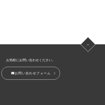
お気軽にお問い合わせください。
お問い合わせフォーム