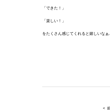
「できた！」
「楽しい！」
をたくさん感じてくれると嬉しいなぁ
&nbsp;