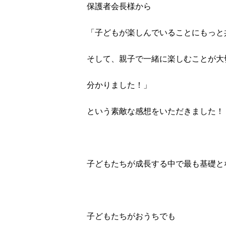
保護者会長様から
「子どもが楽しんでいることにもっと
そして、親子で一緒に楽しむことが大
分かりました！」
という素敵な感想をいただきました！
&nbsp;
子どもたちが成長する中で最も基礎と
&nbsp;
子どもたちがおうちでも