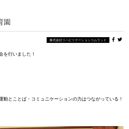
育園
株式会社リハビリテーションコムラッド
会を行いました！
運動とことば・コミュニケーションの力はつながっている！